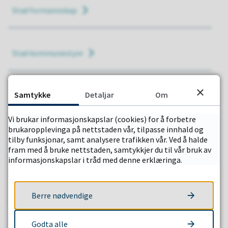
Stad formannskap
Stad kommunestyre
Samtykke
Detaljar
Om
Stad kontrollutval
Vi brukar informasjonskapslar (cookies) for å forbetre
brukaropplevinga på nettstaden vår, tilpasse innhald og
Stad kontrollutval - Historisk frå 28.04.2022
tilby funksjonar, samt analysere trafikken vår. Ved å halde
fram med å bruke nettstaden, samtykkjer du til vår bruk av
informasjonskapslar i tråd med denne erklæringa.
Stad råd for menneske med nedsett
funksjonsevne
Berre nødvendige
Godta alle
Stad ungdomsråd