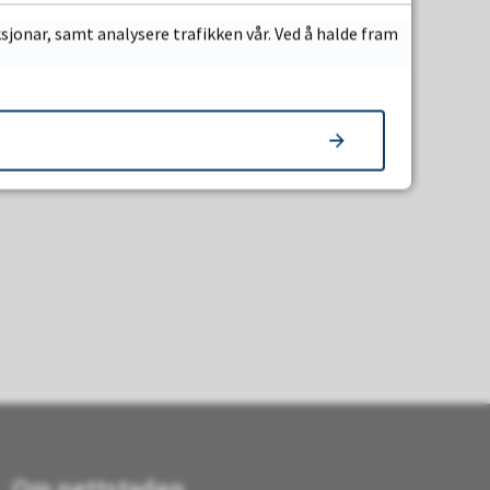
sjonar, samt analysere trafikken vår. Ved å halde fram
Om nettstaden