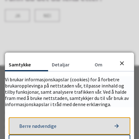
JA
NEI
Samtykke
Detaljar
Om
Vi brukar informasjonskapslar (cookies) for å forbetre
brukaropplevinga på nettstaden vår, tilpasse innhald og
Stad kommune
tilby funksjonar, samt analysere trafikken vår. Ved å halde
fram med å bruke nettstaden, samtykkjer du til vår bruk av
informasjonskapslar i tråd med denne erklæringa.
Stad rådhus
Rådhusvegen 11, 6770 Nordfjordeid
Opningstid / telefontid:
Berre nødvendige
Måndag–fredag kl. 09.00–15.00