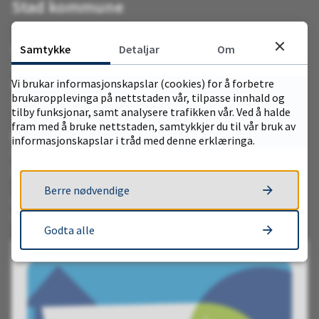
Stad kommune
Samtykke
Detaljar
Om
Stad rådhus
Rådhusvegen 11, 6770 Nordfjordeid
Vi brukar informasjonskapslar (cookies) for å forbetre
Opningstid / telefontid:
brukaropplevinga på nettstaden vår, tilpasse innhald og
Måndag–fredag kl. 09.00–15.00
tilby funksjonar, samt analysere trafikken vår. Ved å halde
fram med å bruke nettstaden, samtykkjer du til vår bruk av
Kommunehuset i Selje
informasjonskapslar i tråd med denne erklæringa.
Nabben 80, 6740 Selje
Opningstid / telefontid
:
Berre nødvendige
Kommunenummer 4649
Organisasjonsnummer 921 060 157
Godta alle