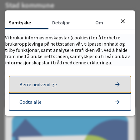
Stad kommune
Samtykke
Detaljar
Om
Stad rådhus
Rådhusvegen 11, 6770 Nordfjordeid
Vi brukar informasjonskapslar (cookies) for å forbetre
Opningstid / telefontid:
brukaropplevinga på nettstaden vår, tilpasse innhald og
Måndag–fredag kl. 09.00–15.00
tilby funksjonar, samt analysere trafikken vår. Ved å halde
fram med å bruke nettstaden, samtykkjer du til vår bruk av
Kommunehuset i Selje
informasjonskapslar i tråd med denne erklæringa.
Nabben 80, 6740 Selje
Opningstid / telefontid
:
Berre nødvendige
Kommunenummer 4649
Organisasjonsnummer 921 060 157
Godta alle