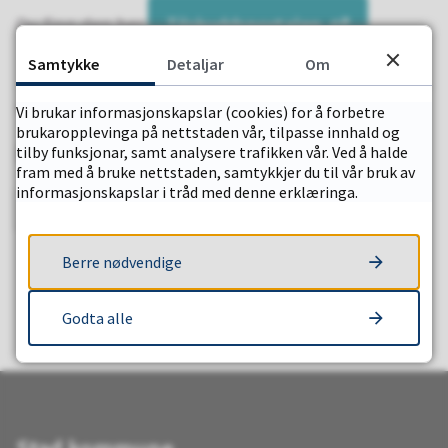
Du finn den her
Tilskuddsportalen
Samtykke
Detaljar
Om
Publisert
30.10.2020 10.09
Sist endra
18.01.2023 10.03
Vi brukar informasjonskapslar (cookies) for å forbetre
brukaropplevinga på nettstaden vår, tilpasse innhald og
Fann du det du leita etter?
tilby funksjonar, samt analysere trafikken vår. Ved å halde
fram med å bruke nettstaden, samtykkjer du til vår bruk av
informasjonskapslar i tråd med denne erklæringa.
JA
NEI
Berre nødvendige
Godta alle