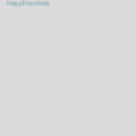
Følg på Facebook